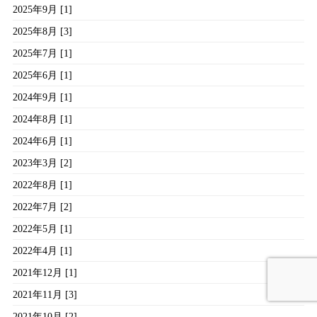
2025年9月 [1]
2025年8月 [3]
2025年7月 [1]
2025年6月 [1]
2024年9月 [1]
2024年8月 [1]
2024年6月 [1]
2023年3月 [2]
2022年8月 [1]
2022年7月 [2]
2022年5月 [1]
2022年4月 [1]
2021年12月 [1]
2021年11月 [3]
2021年10月 [2]