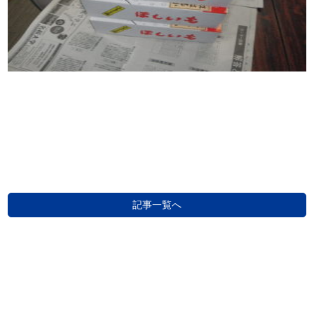
記事一覧へ