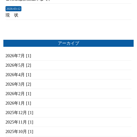
2026-03-12
現 状
アーカイブ
2026年7月 [1]
2026年5月 [2]
2026年4月 [1]
2026年3月 [2]
2026年2月 [1]
2026年1月 [1]
2025年12月 [1]
2025年11月 [1]
2025年10月 [1]