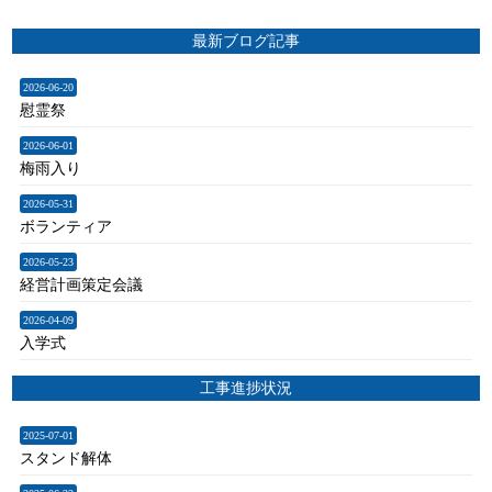
最新ブログ記事
2026-06-20
慰霊祭
2026-06-01
梅雨入り
2026-05-31
ボランティア
2026-05-23
経営計画策定会議
2026-04-09
入学式
工事進捗状況
2025-07-01
スタンド解体