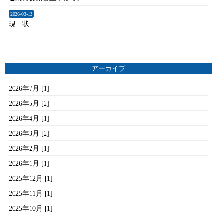
2026-03-12
現 状
アーカイブ
2026年7月 [1]
2026年5月 [2]
2026年4月 [1]
2026年3月 [2]
2026年2月 [1]
2026年1月 [1]
2025年12月 [1]
2025年11月 [1]
2025年10月 [1]