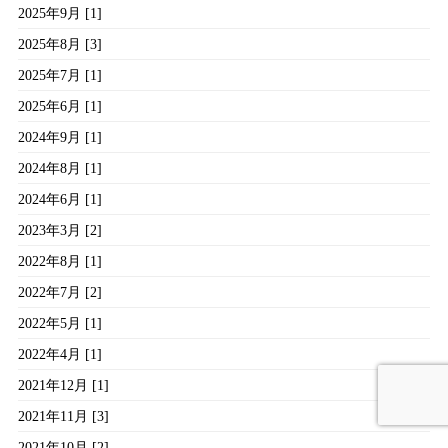
2025年9月 [1]
2025年8月 [3]
2025年7月 [1]
2025年6月 [1]
2024年9月 [1]
2024年8月 [1]
2024年6月 [1]
2023年3月 [2]
2022年8月 [1]
2022年7月 [2]
2022年5月 [1]
2022年4月 [1]
2021年12月 [1]
2021年11月 [3]
2021年10月 [2]