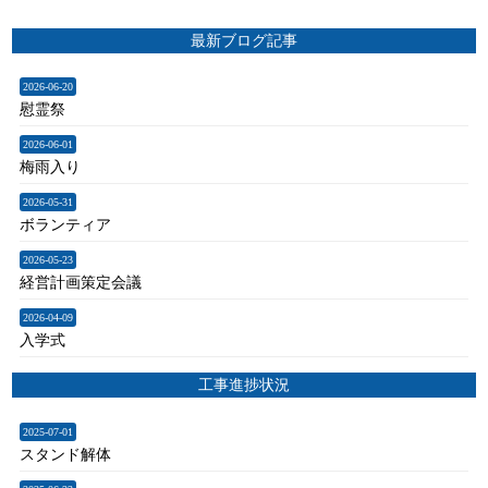
最新ブログ記事
2026-06-20
慰霊祭
2026-06-01
梅雨入り
2026-05-31
ボランティア
2026-05-23
経営計画策定会議
2026-04-09
入学式
工事進捗状況
2025-07-01
スタンド解体