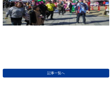
記事一覧へ