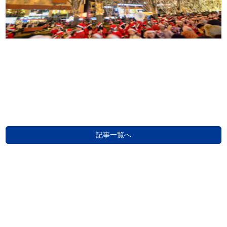
記事一覧へ