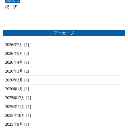
2026-03-12
現 状
アーカイブ
2026年7月 [1]
2026年5月 [2]
2026年4月 [1]
2026年3月 [2]
2026年2月 [1]
2026年1月 [1]
2025年12月 [1]
2025年11月 [1]
2025年10月 [1]
2025年9月 [1]