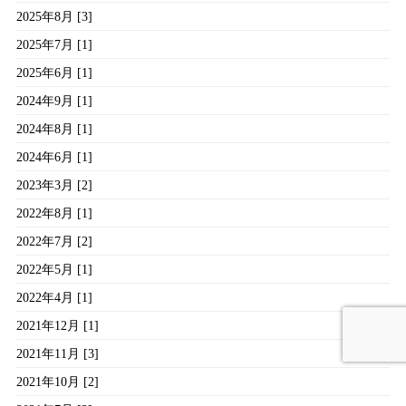
2025年8月 [3]
2025年7月 [1]
2025年6月 [1]
2024年9月 [1]
2024年8月 [1]
2024年6月 [1]
2023年3月 [2]
2022年8月 [1]
2022年7月 [2]
2022年5月 [1]
2022年4月 [1]
2021年12月 [1]
2021年11月 [3]
2021年10月 [2]