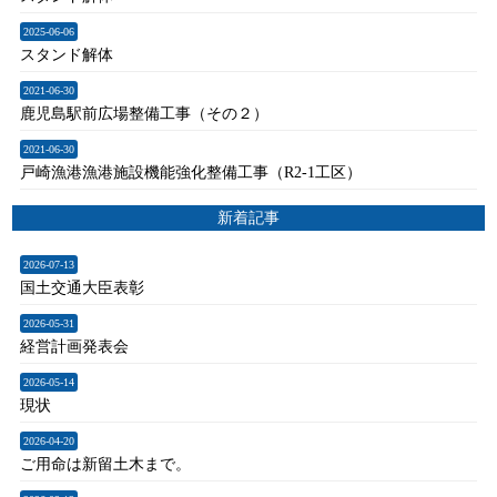
2025-06-06
スタンド解体
2021-06-30
鹿児島駅前広場整備工事（その２）
2021-06-30
戸崎漁港漁港施設機能強化整備工事（R2-1工区）
新着記事
2026-07-13
国土交通大臣表彰
2026-05-31
経営計画発表会
2026-05-14
現状
2026-04-20
ご用命は新留土木まで。