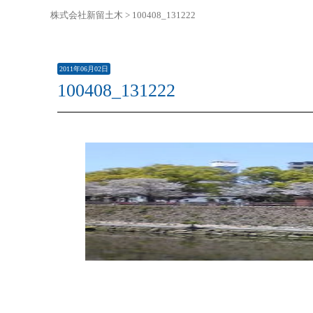
株式会社新留土木
>
100408_131222
2011年06月02日
100408_131222