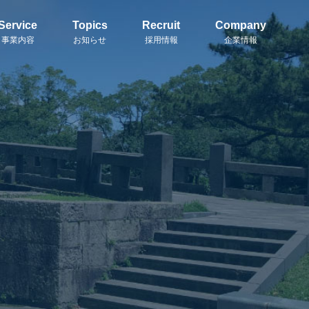
Service
Topics
Recruit
Company
事業内容
お知らせ
採用情報
企業情報