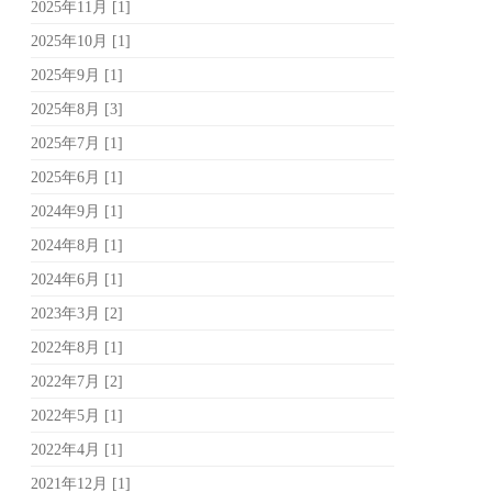
2025年11月 [1]
2025年10月 [1]
2025年9月 [1]
2025年8月 [3]
2025年7月 [1]
2025年6月 [1]
2024年9月 [1]
2024年8月 [1]
2024年6月 [1]
2023年3月 [2]
2022年8月 [1]
2022年7月 [2]
2022年5月 [1]
2022年4月 [1]
2021年12月 [1]