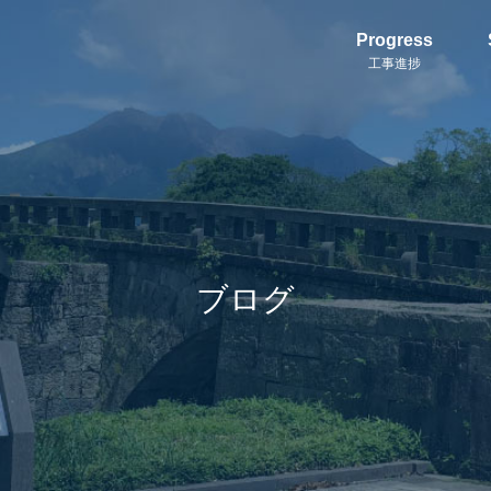
Progress
工事進捗
ブログ