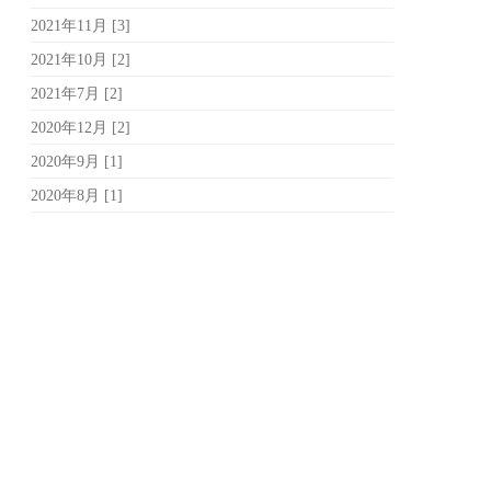
2021年11月 [3]
2021年10月 [2]
2021年7月 [2]
2020年12月 [2]
2020年9月 [1]
2020年8月 [1]