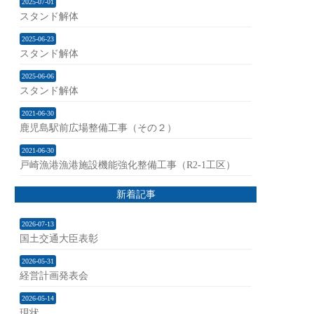
2025-07-01
スタンド解体
2025-06-23
スタンド解体
2025-06-06
スタンド解体
2021-06-30
鹿児島駅前広場整備工事（その２）
2021-06-30
戸崎漁港漁港施設機能強化整備工事（R2-1工区）
新着記事
2026-07-13
国土交通大臣表彰
2026-05-31
経営計画発表会
2026-05-14
現状