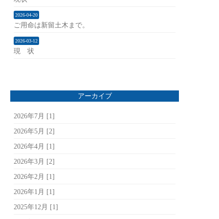
2026-04-20
ご用命は新留土木まで。
2026-03-12
現 状
アーカイブ
2026年7月 [1]
2026年5月 [2]
2026年4月 [1]
2026年3月 [2]
2026年2月 [1]
2026年1月 [1]
2025年12月 [1]