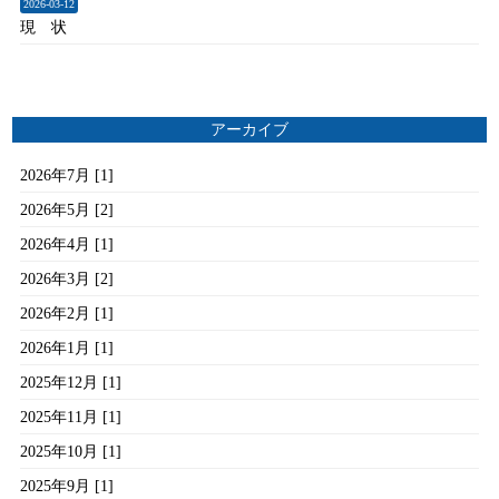
2026-03-12
現 状
アーカイブ
2026年7月 [1]
2026年5月 [2]
2026年4月 [1]
2026年3月 [2]
2026年2月 [1]
2026年1月 [1]
2025年12月 [1]
2025年11月 [1]
2025年10月 [1]
2025年9月 [1]