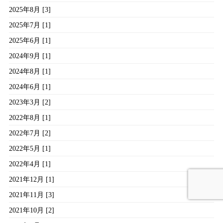
2025年8月 [3]
2025年7月 [1]
2025年6月 [1]
2024年9月 [1]
2024年8月 [1]
2024年6月 [1]
2023年3月 [2]
2022年8月 [1]
2022年7月 [2]
2022年5月 [1]
2022年4月 [1]
2021年12月 [1]
2021年11月 [3]
2021年10月 [2]