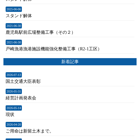
2025-06-06
スタンド解体
2021-06-30
鹿児島駅前広場整備工事（その２）
2021-06-30
戸崎漁港漁港施設機能強化整備工事（R2-1工区）
新着記事
2026-07-13
国土交通大臣表彰
2026-05-31
経営計画発表会
2026-05-14
現状
2026-04-20
ご用命は新留土木まで。