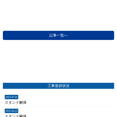
記事一覧へ
工事進捗状況
2025-07-01
スタンド解体
2025-06-23
スタンド解体