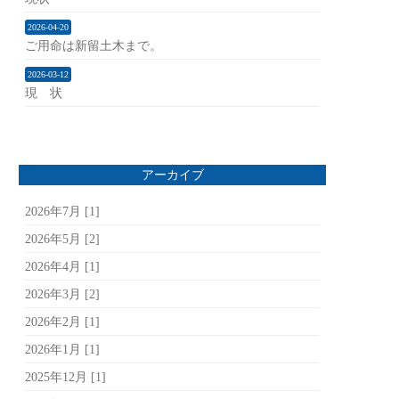
2026-04-20
ご用命は新留土木まで。
2026-03-12
現 状
アーカイブ
2026年7月 [1]
2026年5月 [2]
2026年4月 [1]
2026年3月 [2]
2026年2月 [1]
2026年1月 [1]
2025年12月 [1]