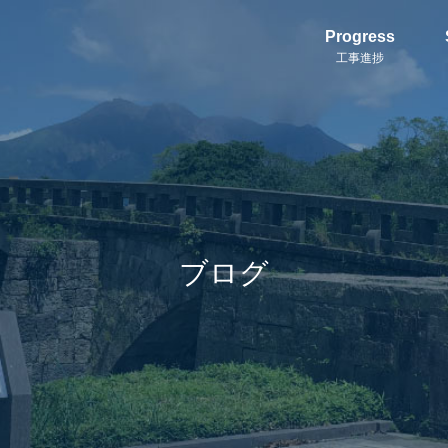
Progress
工事進捗
ブログ