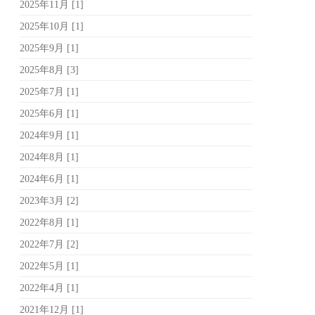
2025年11月 [1]
2025年10月 [1]
2025年9月 [1]
2025年8月 [3]
2025年7月 [1]
2025年6月 [1]
2024年9月 [1]
2024年8月 [1]
2024年6月 [1]
2023年3月 [2]
2022年8月 [1]
2022年7月 [2]
2022年5月 [1]
2022年4月 [1]
2021年12月 [1]