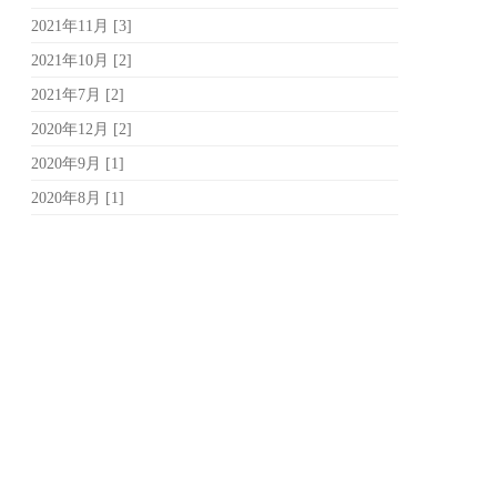
2021年11月 [3]
2021年10月 [2]
2021年7月 [2]
2020年12月 [2]
2020年9月 [1]
2020年8月 [1]