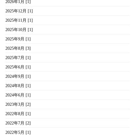
2026年1月 [1]
2025年12月 [1]
2025年11月 [1]
2025年10月 [1]
2025年9月 [1]
2025年8月 [3]
2025年7月 [1]
2025年6月 [1]
2024年9月 [1]
2024年8月 [1]
2024年6月 [1]
2023年3月 [2]
2022年8月 [1]
2022年7月 [2]
2022年5月 [1]