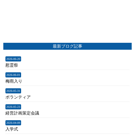
最新ブログ記事
2026-06-20
慰霊祭
2026-06-01
梅雨入り
2026-05-31
ボランティア
2026-05-23
経営計画策定会議
2026-04-09
入学式