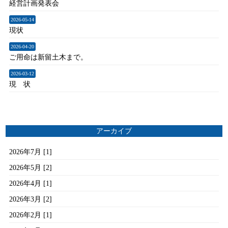
経営計画発表会
2026-05-14
現状
2026-04-20
ご用命は新留土木まで。
2026-03-12
現 状
アーカイブ
2026年7月 [1]
2026年5月 [2]
2026年4月 [1]
2026年3月 [2]
2026年2月 [1]