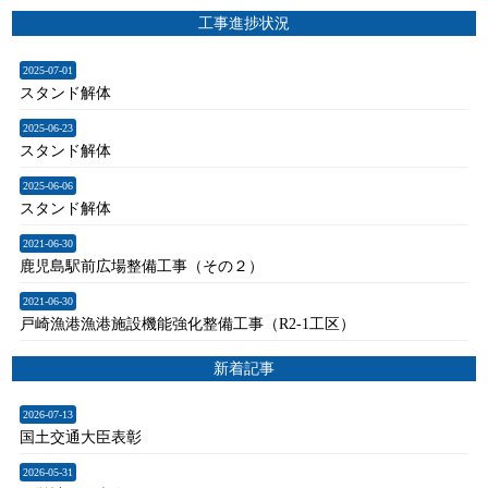
工事進捗状況
2025-07-01
スタンド解体
2025-06-23
スタンド解体
2025-06-06
スタンド解体
2021-06-30
鹿児島駅前広場整備工事（その２）
2021-06-30
戸崎漁港漁港施設機能強化整備工事（R2-1工区）
新着記事
2026-07-13
国土交通大臣表彰
2026-05-31