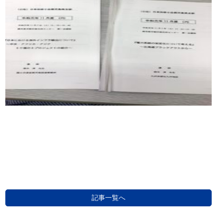
記事一覧へ