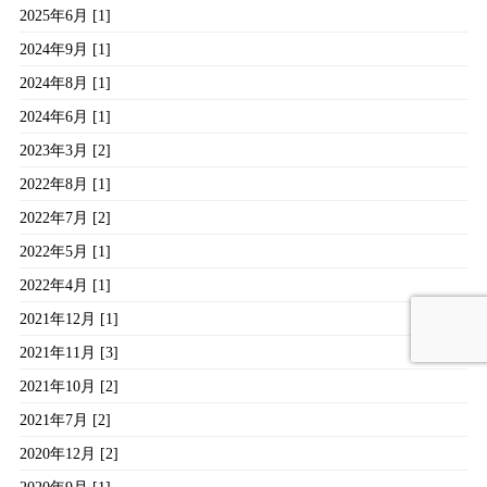
2025年6月 [1]
2024年9月 [1]
2024年8月 [1]
2024年6月 [1]
2023年3月 [2]
2022年8月 [1]
2022年7月 [2]
2022年5月 [1]
2022年4月 [1]
2021年12月 [1]
2021年11月 [3]
2021年10月 [2]
2021年7月 [2]
2020年12月 [2]