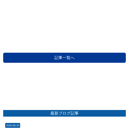
記事一覧へ
最新ブログ記事
2026-06-20