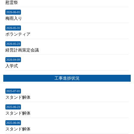
慰霊祭
2026-06-01
梅雨入り
2026-05-31
ボランティア
2026-05-23
経営計画策定会議
2026-04-09
入学式
工事進捗状況
2025-07-01
スタンド解体
2025-06-23
スタンド解体
2025-06-06
スタンド解体