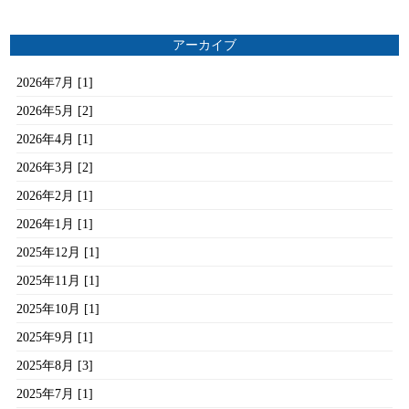
アーカイブ
2026年7月 [1]
2026年5月 [2]
2026年4月 [1]
2026年3月 [2]
2026年2月 [1]
2026年1月 [1]
2025年12月 [1]
2025年11月 [1]
2025年10月 [1]
2025年9月 [1]
2025年8月 [3]
2025年7月 [1]