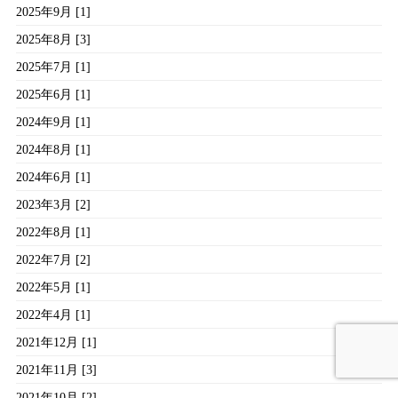
2025年9月 [1]
2025年8月 [3]
2025年7月 [1]
2025年6月 [1]
2024年9月 [1]
2024年8月 [1]
2024年6月 [1]
2023年3月 [2]
2022年8月 [1]
2022年7月 [2]
2022年5月 [1]
2022年4月 [1]
2021年12月 [1]
2021年11月 [3]
2021年10月 [2]