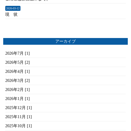
2026-03-12
現 状
アーカイブ
2026年7月 [1]
2026年5月 [2]
2026年4月 [1]
2026年3月 [2]
2026年2月 [1]
2026年1月 [1]
2025年12月 [1]
2025年11月 [1]
2025年10月 [1]