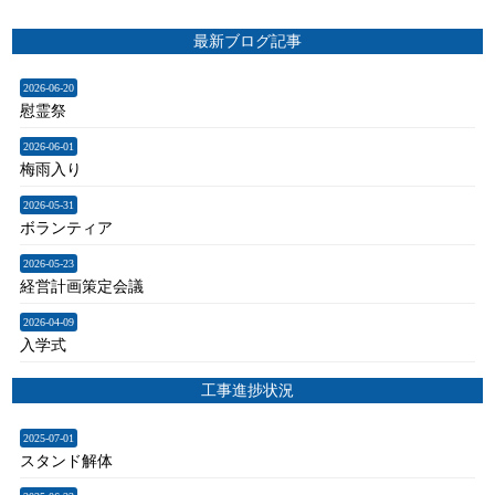
最新ブログ記事
2026-06-20
慰霊祭
2026-06-01
梅雨入り
2026-05-31
ボランティア
2026-05-23
経営計画策定会議
2026-04-09
入学式
工事進捗状況
2025-07-01
スタンド解体