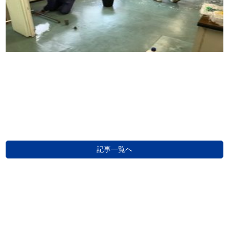
記事一覧へ