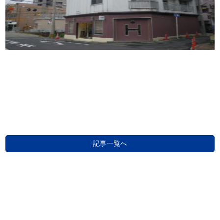
記事一覧へ