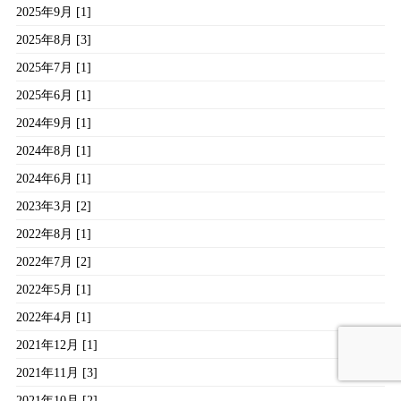
2025年9月 [1]
2025年8月 [3]
2025年7月 [1]
2025年6月 [1]
2024年9月 [1]
2024年8月 [1]
2024年6月 [1]
2023年3月 [2]
2022年8月 [1]
2022年7月 [2]
2022年5月 [1]
2022年4月 [1]
2021年12月 [1]
2021年11月 [3]
2021年10月 [2]