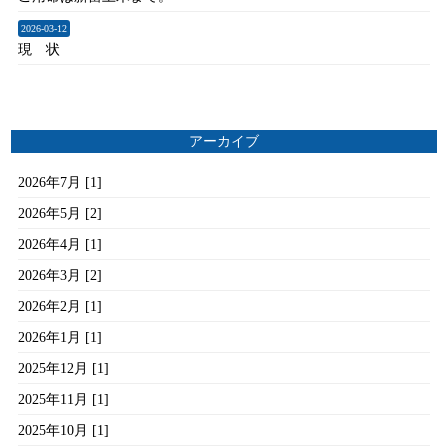
2026-03-12
現 状
アーカイブ
2026年7月 [1]
2026年5月 [2]
2026年4月 [1]
2026年3月 [2]
2026年2月 [1]
2026年1月 [1]
2025年12月 [1]
2025年11月 [1]
2025年10月 [1]