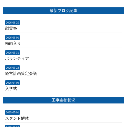
最新ブログ記事
2026-06-20
慰霊祭
2026-06-01
梅雨入り
2026-05-31
ボランティア
2026-05-23
経営計画策定会議
2026-04-09
入学式
工事進捗状況
2025-07-01
スタンド解体