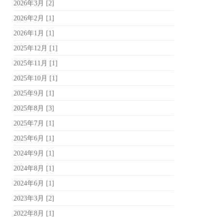
2026年3月 [2]
2026年2月 [1]
2026年1月 [1]
2025年12月 [1]
2025年11月 [1]
2025年10月 [1]
2025年9月 [1]
2025年8月 [3]
2025年7月 [1]
2025年6月 [1]
2024年9月 [1]
2024年8月 [1]
2024年6月 [1]
2023年3月 [2]
2022年8月 [1]