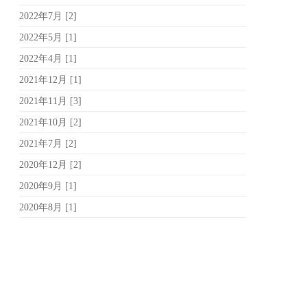
2022年7月 [2]
2022年5月 [1]
2022年4月 [1]
2021年12月 [1]
2021年11月 [3]
2021年10月 [2]
2021年7月 [2]
2020年12月 [2]
2020年9月 [1]
2020年8月 [1]