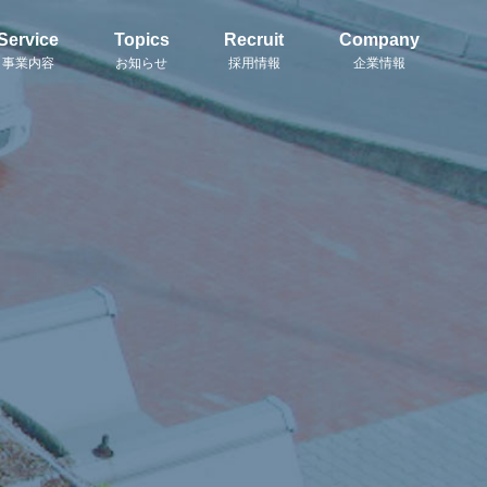
Service
Topics
Recruit
Company
事業内容
お知らせ
採用情報
企業情報