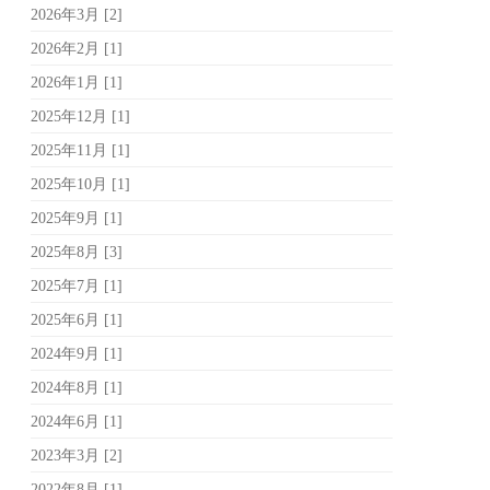
2026年3月 [2]
2026年2月 [1]
2026年1月 [1]
2025年12月 [1]
2025年11月 [1]
2025年10月 [1]
2025年9月 [1]
2025年8月 [3]
2025年7月 [1]
2025年6月 [1]
2024年9月 [1]
2024年8月 [1]
2024年6月 [1]
2023年3月 [2]
2022年8月 [1]