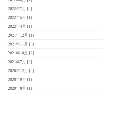
2022年7月 [2]
2022年5月 [1]
2022年4月 [1]
2021年12月 [1]
2021年11月 [3]
2021年10月 [2]
2021年7月 [2]
2020年12月 [2]
2020年9月 [1]
2020年8月 [1]