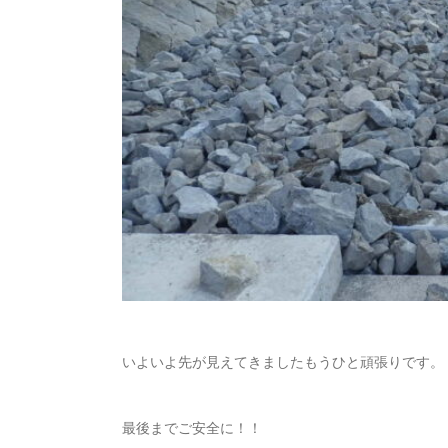
いよいよ先が見えてきましたもうひと頑張りです。
最後までご安全に！！