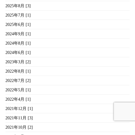
2025年8月 [3]
2025年7月 [1]
2025年6月 [1]
2024年9月 [1]
2024年8月 [1]
2024年6月 [1]
2023年3月 [2]
2022年8月 [1]
2022年7月 [2]
2022年5月 [1]
2022年4月 [1]
2021年12月 [1]
2021年11月 [3]
2021年10月 [2]