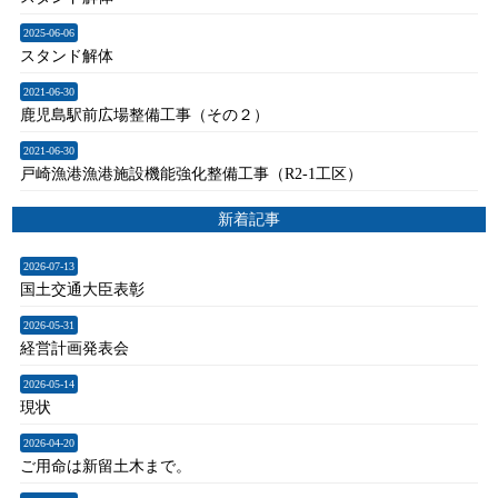
2025-06-06
スタンド解体
2021-06-30
鹿児島駅前広場整備工事（その２）
2021-06-30
戸崎漁港漁港施設機能強化整備工事（R2-1工区）
新着記事
2026-07-13
国土交通大臣表彰
2026-05-31
経営計画発表会
2026-05-14
現状
2026-04-20
ご用命は新留土木まで。