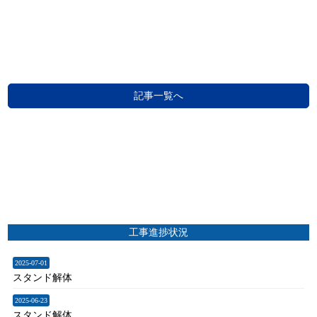
記事一覧へ
工事進捗状況
2025-07-01
スタンド解体
2025-06-23
スタンド解体