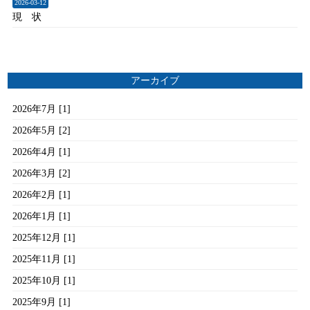
2026-03-12
現 状
アーカイブ
2026年7月 [1]
2026年5月 [2]
2026年4月 [1]
2026年3月 [2]
2026年2月 [1]
2026年1月 [1]
2025年12月 [1]
2025年11月 [1]
2025年10月 [1]
2025年9月 [1]