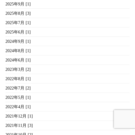
2025年9月 [1]
2025年8月 [3]
2025年7月 [1]
2025年6月 [1]
2024年9月 [1]
2024年8月 [1]
2024年6月 [1]
2023年3月 [2]
2022年8月 [1]
2022年7月 [2]
2022年5月 [1]
2022年4月 [1]
2021年12月 [1]
2021年11月 [3]
2021年10月 [2]