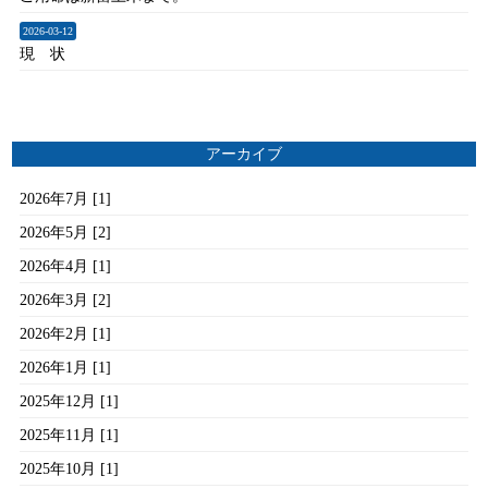
2026-03-12
現 状
アーカイブ
2026年7月 [1]
2026年5月 [2]
2026年4月 [1]
2026年3月 [2]
2026年2月 [1]
2026年1月 [1]
2025年12月 [1]
2025年11月 [1]
2025年10月 [1]