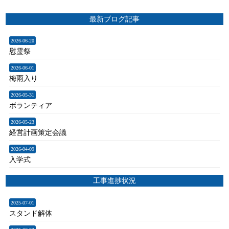
最新ブログ記事
2026-06-20
慰霊祭
2026-06-01
梅雨入り
2026-05-31
ボランティア
2026-05-23
経営計画策定会議
2026-04-09
入学式
工事進捗状況
2025-07-01
スタンド解体