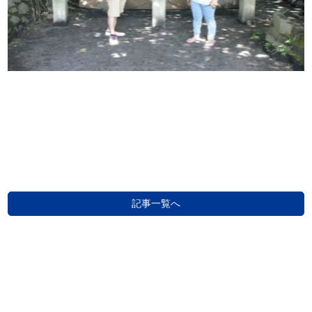
記事一覧へ