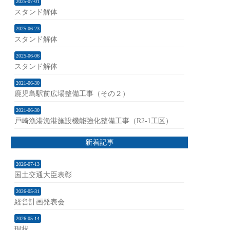
2025-07-01
スタンド解体
2025-06-23
スタンド解体
2025-06-06
スタンド解体
2021-06-30
鹿児島駅前広場整備工事（その２）
2021-06-30
戸崎漁港漁港施設機能強化整備工事（R2-1工区）
新着記事
2026-07-13
国土交通大臣表彰
2026-05-31
経営計画発表会
2026-05-14
現状