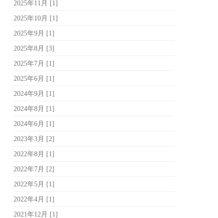
2025年11月 [1]
2025年10月 [1]
2025年9月 [1]
2025年8月 [3]
2025年7月 [1]
2025年6月 [1]
2024年9月 [1]
2024年8月 [1]
2024年6月 [1]
2023年3月 [2]
2022年8月 [1]
2022年7月 [2]
2022年5月 [1]
2022年4月 [1]
2021年12月 [1]