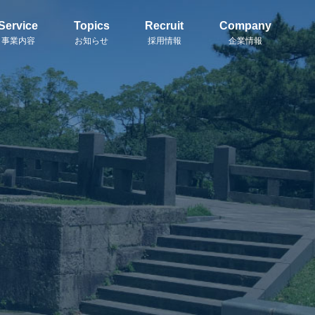
Service
Topics
Recruit
Company
事業内容
お知らせ
採用情報
企業情報