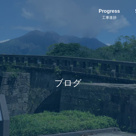
Progress
工事進捗
ブログ