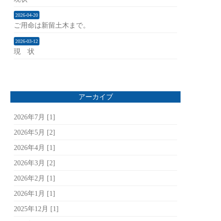
2026-04-20
ご用命は新留土木まで。
2026-03-12
現 状
アーカイブ
2026年7月 [1]
2026年5月 [2]
2026年4月 [1]
2026年3月 [2]
2026年2月 [1]
2026年1月 [1]
2025年12月 [1]