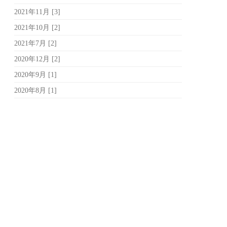
2021年11月 [3]
2021年10月 [2]
2021年7月 [2]
2020年12月 [2]
2020年9月 [1]
2020年8月 [1]