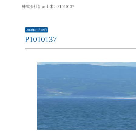
株式会社新留土木
>
P1010137
2013年01月03日
P1010137