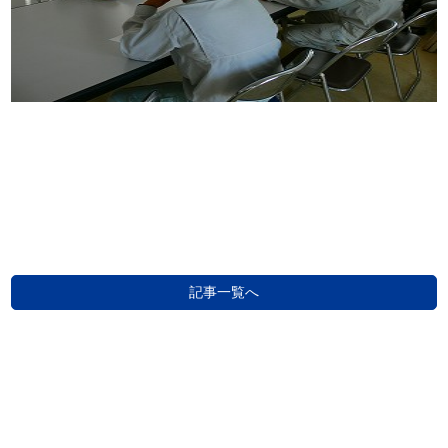
記事一覧へ