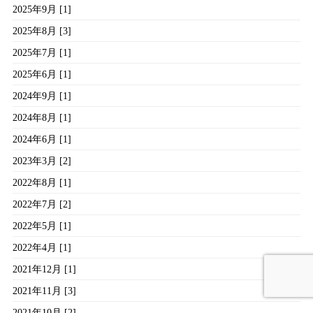
2025年9月 [1]
2025年8月 [3]
2025年7月 [1]
2025年6月 [1]
2024年9月 [1]
2024年8月 [1]
2024年6月 [1]
2023年3月 [2]
2022年8月 [1]
2022年7月 [2]
2022年5月 [1]
2022年4月 [1]
2021年12月 [1]
2021年11月 [3]
2021年10月 [2]