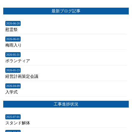
最新ブログ記事
2026-06-20
慰霊祭
2026-06-01
梅雨入り
2026-05-31
ボランティア
2026-05-23
経営計画策定会議
2026-04-09
入学式
工事進捗状況
2025-07-01
スタンド解体